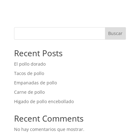
Buscar
Recent Posts
El pollo dorado
Tacos de pollo
Empanadas de pollo
Carne de pollo
Higado de pollo encebollado
Recent Comments
No hay comentarios que mostrar.