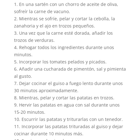
1. En una sartén con un chorro de aceite de oliva,
sofreír la carne de vacuno.
2. Mientras se sofríe, pelar y cortar la cebolla, la
zanahoria y el ajo en trozos pequeños.
3. Una vez que la carne esté dorada, añadir los
trozos de verduras.
4. Rehogar todos los ingredientes durante unos
minutos.
5. Incorporar los tomates pelados y picados.
6. Añadir una cucharada de pimentón, sal y pimienta
al gusto.
7. Dejar cocinar el guiso a fuego lento durante unos
30 minutos aproximadamente.
8. Mientras, pelar y cortar las patatas en trozos.
9. Hervir las patatas en agua con sal durante unos
15-20 minutos.
10. Escurrir las patatas y triturarlas con un tenedor.
11. Incorporar las patatas trituradas al guiso y dejar
cocinar durante 10 minutos más.