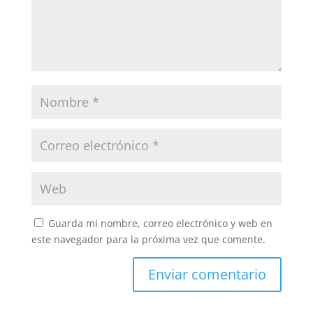
Guarda mi nombre, correo electrónico y web en
este navegador para la próxima vez que comente.