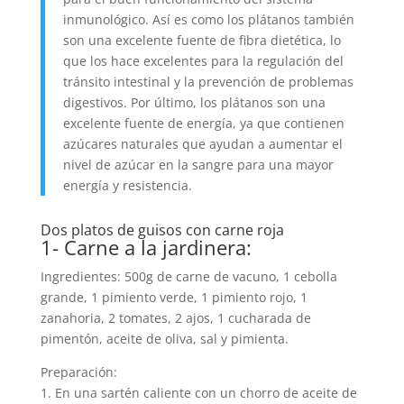
inmunológico. Así es como los plátanos también
son una excelente fuente de fibra dietética, lo
que los hace excelentes para la regulación del
tránsito intestinal y la prevención de problemas
digestivos. Por último, los plátanos son una
excelente fuente de energía, ya que contienen
azúcares naturales que ayudan a aumentar el
nivel de azúcar en la sangre para una mayor
energía y resistencia.
Dos platos de guisos con carne roja
1- Carne a la jardinera:
Ingredientes: 500g de carne de vacuno, 1 cebolla
grande, 1 pimiento verde, 1 pimiento rojo, 1
zanahoria, 2 tomates, 2 ajos, 1 cucharada de
pimentón, aceite de oliva, sal y pimienta.
Preparación:
1. En una sartén caliente con un chorro de aceite de