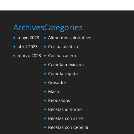
Archives
Categories
mayo 2023
Alimentos saludables
abril 2023
Cocina asiática
marzo 2023
Cocina casera
Comida mexicana
Comida rapida
Guisados
Masa
Rebozados
Recetas al horno
Recetas con arroz
Recetas con Cebolla