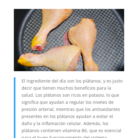
El ingrediente del día son los plátanos, y es justo
decir que tienen muchos beneficios para la
salud. Los plátanos son ricos en potasio, lo que
significa que ayudan a regular los niveles de
presión arterial, mientras que los antioxidantes
presentes en los plátanos ayudan a evitar el
daño y la inflamación celular. Además, los
plátanos contienen vitamina B6, que es esencial
para el buen funcionamiento del sistema