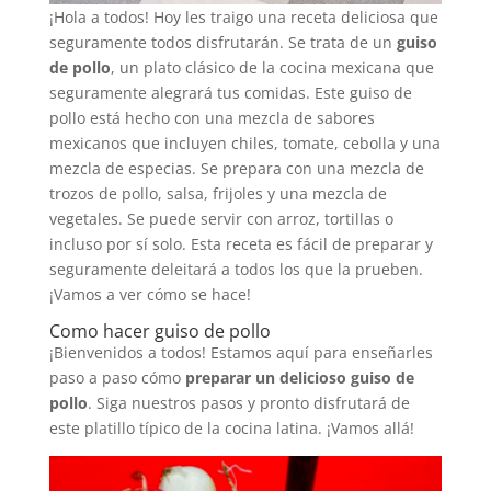
¡Hola a todos! Hoy les traigo una receta deliciosa que
seguramente todos disfrutarán. Se trata de un
guiso
de pollo
, un plato clásico de la cocina mexicana que
seguramente alegrará tus comidas. Este guiso de
pollo está hecho con una mezcla de sabores
mexicanos que incluyen chiles, tomate, cebolla y una
mezcla de especias. Se prepara con una mezcla de
trozos de pollo, salsa, frijoles y una mezcla de
vegetales. Se puede servir con arroz, tortillas o
incluso por sí solo. Esta receta es fácil de preparar y
seguramente deleitará a todos los que la prueben.
¡Vamos a ver cómo se hace!
Como hacer guiso de pollo
¡Bienvenidos a todos! Estamos aquí para enseñarles
paso a paso cómo
preparar un delicioso guiso de
pollo
. Siga nuestros pasos y pronto disfrutará de
este platillo típico de la cocina latina. ¡Vamos allá!