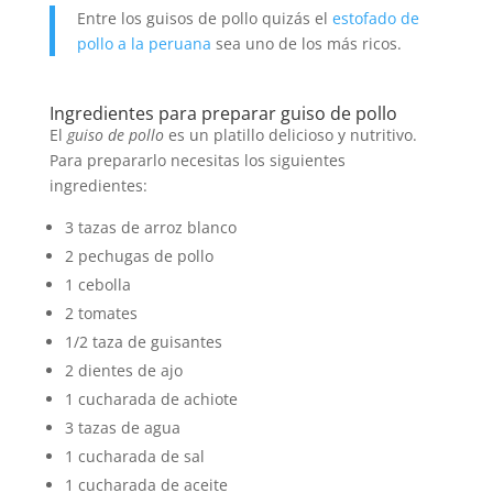
Entre los guisos de pollo quizás el
estofado de
pollo a la peruana
sea uno de los más ricos.
Ingredientes para preparar guiso de pollo
El
guiso de pollo
es un platillo delicioso y nutritivo.
Para prepararlo necesitas los siguientes
ingredientes:
3 tazas de arroz blanco
2 pechugas de pollo
1 cebolla
2 tomates
1/2 taza de guisantes
2 dientes de ajo
1 cucharada de achiote
3 tazas de agua
1 cucharada de sal
1 cucharada de aceite