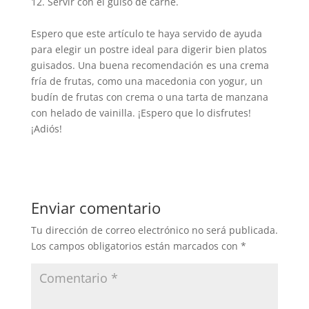
12. Servir con el guiso de carne.
Espero que este artículo te haya servido de ayuda
para elegir un postre ideal para digerir bien platos
guisados. Una buena recomendación es una crema
fría de frutas, como una macedonia con yogur, un
budín de frutas con crema o una tarta de manzana
con helado de vainilla. ¡Espero que lo disfrutes!
¡Adiós!
Enviar comentario
Tu dirección de correo electrónico no será publicada.
Los campos obligatorios están marcados con
*