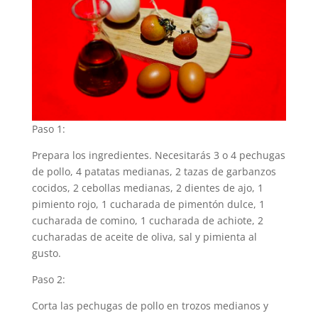
Paso 1:
Prepara los ingredientes. Necesitarás 3 o 4 pechugas
de pollo, 4 patatas medianas, 2 tazas de garbanzos
cocidos, 2 cebollas medianas, 2 dientes de ajo, 1
pimiento rojo, 1 cucharada de pimentón dulce, 1
cucharada de comino, 1 cucharada de achiote, 2
cucharadas de aceite de oliva, sal y pimienta al
gusto.
Paso 2:
Corta las pechugas de pollo en trozos medianos y