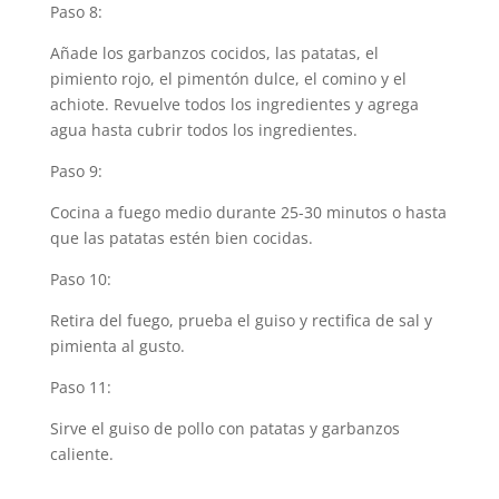
Paso 8:
Añade los garbanzos cocidos, las patatas, el
pimiento rojo, el pimentón dulce, el comino y el
achiote. Revuelve todos los ingredientes y agrega
agua hasta cubrir todos los ingredientes.
Paso 9:
Cocina a fuego medio durante 25-30 minutos o hasta
que las patatas estén bien cocidas.
Paso 10:
Retira del fuego, prueba el guiso y rectifica de sal y
pimienta al gusto.
Paso 11:
Sirve el guiso de pollo con patatas y garbanzos
caliente.