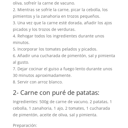
oliva, sofreír la carne de vacuno.
2. Mientras se sofríe la carne, picar la cebolla, los
pimientos y la zanahoria en trozos pequeños.
3. Una vez que la carne esté dorada, añadir los ajos
picados y los trozos de verduras.
4. Rehogar todos los ingredientes durante unos
minutos.
5. Incorporar los tomates pelados y picados.
6. Añadir una cucharada de pimentón, sal y pimienta
al gusto.
7. Dejar cocinar el guiso a fuego lento durante unos
30 minutos aproximadamente.
8. Servir con arroz blanco.
2- Carne con puré de patatas:
Ingredientes: 500g de carne de vacuno, 2 patatas, 1
cebolla, 1 zanahoria, 1 ajo, 2 tomates, 1 cucharada
de pimentón, aceite de oliva, sal y pimienta.
Preparación: