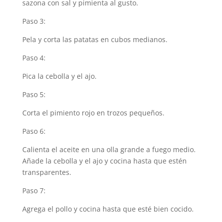
sazona con sal y pimienta al gusto.
Paso 3:
Pela y corta las patatas en cubos medianos.
Paso 4:
Pica la cebolla y el ajo.
Paso 5:
Corta el pimiento rojo en trozos pequeños.
Paso 6:
Calienta el aceite en una olla grande a fuego medio.
Añade la cebolla y el ajo y cocina hasta que estén
transparentes.
Paso 7:
Agrega el pollo y cocina hasta que esté bien cocido.