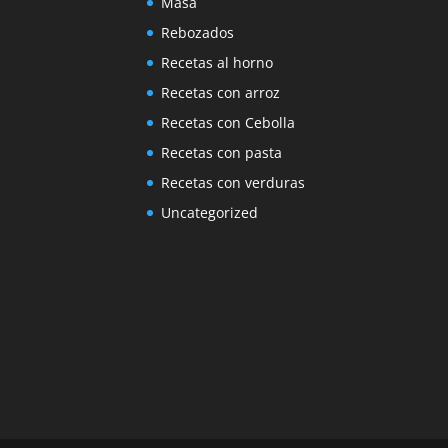
Masa
Rebozados
Recetas al horno
Recetas con arroz
Recetas con Cebolla
Recetas con pasta
Recetas con verduras
Uncategorized