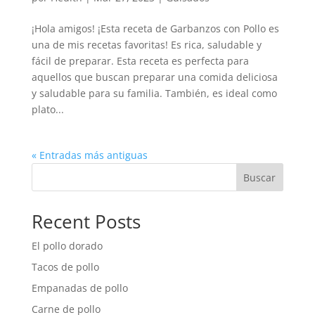
¡Hola amigos! ¡Esta receta de Garbanzos con Pollo es
una de mis recetas favoritas! Es rica, saludable y
fácil de preparar. Esta receta es perfecta para
aquellos que buscan preparar una comida deliciosa
y saludable para su familia. También, es ideal como
plato...
« Entradas más antiguas
Buscar
Recent Posts
El pollo dorado
Tacos de pollo
Empanadas de pollo
Carne de pollo