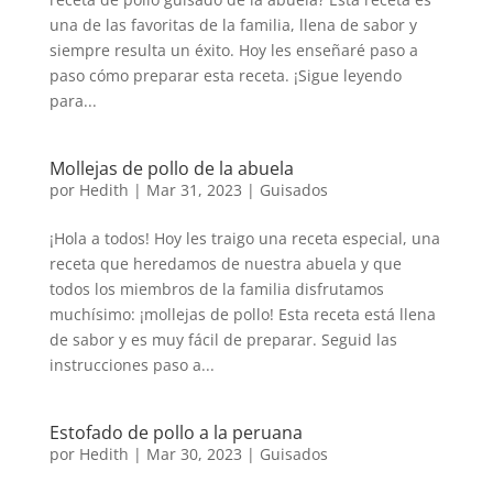
una de las favoritas de la familia, llena de sabor y
siempre resulta un éxito. Hoy les enseñaré paso a
paso cómo preparar esta receta. ¡Sigue leyendo
para...
Mollejas de pollo de la abuela
por
Hedith
|
Mar 31, 2023
|
Guisados
¡Hola a todos! Hoy les traigo una receta especial, una
receta que heredamos de nuestra abuela y que
todos los miembros de la familia disfrutamos
muchísimo: ¡mollejas de pollo! Esta receta está llena
de sabor y es muy fácil de preparar. Seguid las
instrucciones paso a...
Estofado de pollo a la peruana
por
Hedith
|
Mar 30, 2023
|
Guisados