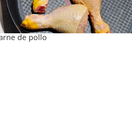
arne de pollo