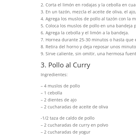
2. Corta el limón en rodajas y la cebolla en cua
3. En un tazón, mezcla el aceite de oliva, el ajo,
4. Agrega los muslos de pollo al tazón con la m
5. Coloca los muslos de pollo en una bandeja 
6. Agrega la cebolla y el limón a la bandeja.
7. Hornea durante 25-30 minutos o hasta que el
8. Retira del horno y deja reposar unos minuto
9. Sirve caliente, sin omitir, una hermosa fuen
3. Pollo al Curry
Ingredientes:
– 4 muslos de pollo
– 1 cebolla
– 2 dientes de ajo
– 2 cucharadas de aceite de oliva
-1/2 taza de caldo de pollo
– 2 cucharadas de curry en polvo
– 2 cucharadas de yogur