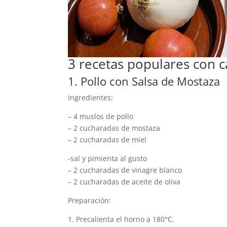
3 recetas populares con c
1. Pollo con Salsa de Mostaza
Ingredientes:
– 4 muslos de pollo
– 2 cucharadas de mostaza
– 2 cucharadas de miel
-sal y pimienta al gusto
– 2 cucharadas de vinagre blanco
– 2 cucharadas de aceite de oliva
Preparación:
1. Precalienta el horno a 180°C.