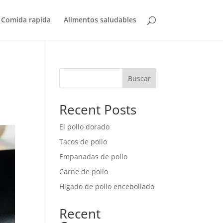
Comida rapida
Alimentos saludables
Buscar
Recent Posts
El pollo dorado
Tacos de pollo
Empanadas de pollo
Carne de pollo
Higado de pollo encebollado
Recent