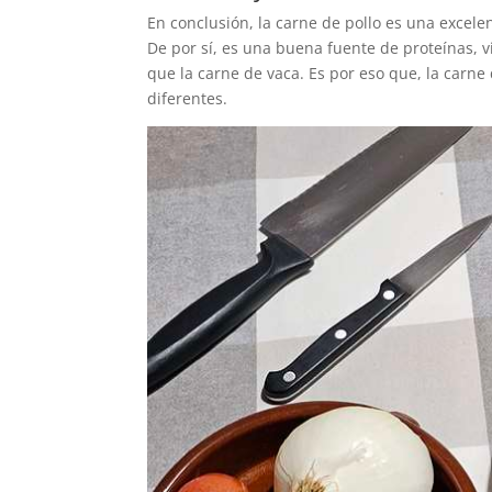
En conclusión, la carne de pollo es una excele
De por sí, es una buena fuente de proteínas, 
que la carne de vaca. Es por eso que, la carn
diferentes.