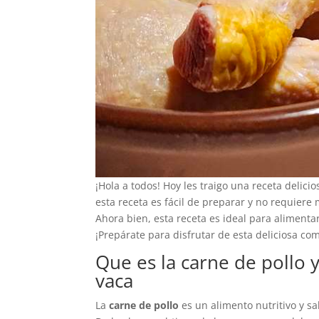
¡Hola a todos! Hoy les traigo una receta delici
esta receta es fácil de preparar y no requiere
Ahora bien, esta receta es ideal para alimentar
¡Prepárate para disfrutar de esta deliciosa co
Que es la carne de pollo 
vaca
La
carne de pollo
es un alimento nutritivo y s