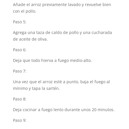
Añade el arroz previamente lavado y revuelve bien
con el pollo.
Paso 5:
Agrega una taza de caldo de pollo y una cucharada
de aceite de oliva.
Paso 6:
Deja que todo hierva a fuego medio-alto.
Paso 7:
Una vez que el arroz esté a punto, baja el fuego al
mínimo y tapa la sartén.
Paso 8:
Deja cocinar a fuego lento durante unos 20 minutos.
Paso 9: