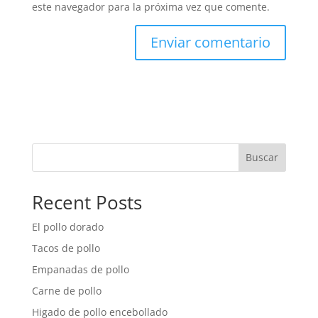
este navegador para la próxima vez que comente.
Buscar
Recent Posts
El pollo dorado
Tacos de pollo
Empanadas de pollo
Carne de pollo
Higado de pollo encebollado