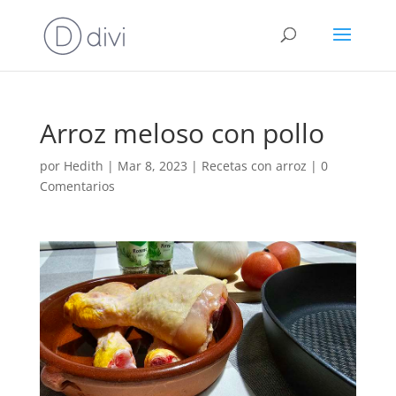
Arroz meloso con pollo
por
Hedith
|
Mar 8, 2023
|
Recetas con arroz
|
0
Comentarios