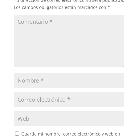
Tu dirección de correo electrónico no será publicada.
Los campos obligatorios están marcados con
*
Guarda mi nombre, correo electrónico y web en