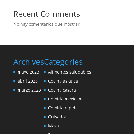
Recent Comments
No hay comentarios que mostrar.
Archives
Categories
mayo 2023
Alimentos saludables
abril 2023
Cocina asiática
marzo 2023
Cocina casera
Comida mexicana
Comida rapida
Guisados
Masa