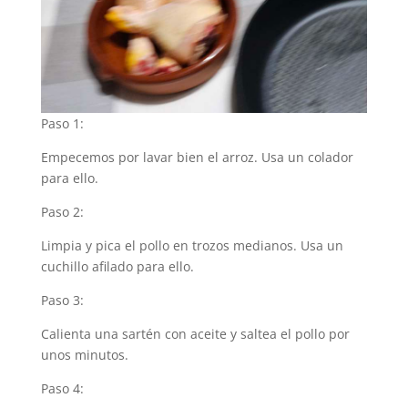
Paso 1:
Empecemos por lavar bien el arroz. Usa un colador
para ello.
Paso 2:
Limpia y pica el pollo en trozos medianos. Usa un
cuchillo afilado para ello.
Paso 3:
Calienta una sartén con aceite y saltea el pollo por
unos minutos.
Paso 4: