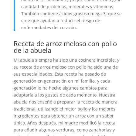
cantidad de proteínas, minerales y vitaminas.
También contiene ácidos grasos omega-3, que se
cree que ayudan a reducir el riesgo de
enfermedades del corazón.
Receta de arroz meloso con pollo
de la abuela
Mi abuela siempre ha sido una cocinera increíble, y
su receta de arroz meloso con pollo ha sido una de
sus especialidades. Esta receta ha pasado de
generación en generación en mi familia, y cada
generación le ha hecho algunos cambios para
adaptarla a los gustos de cada momento. Nuestra
abuela nos enseñó a preparar la receta de manera
tradicional, utilizando el mejor pollo y los mejores
ingredientes para obtener un arroz con un sabor
único. Años después, mi madre modificó la receta
para añadir algunas verduras, como zanahorias y