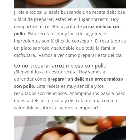
¡Hola a todos! Si estás buscando una receta deliciosa
y fácil de preparar, estás en el lugar correcto. Hoy
compartiré mi receta favorita de
arroz meloso con
pollo
. Esta receta es muy fácil de seguir y los
ingredientes son fáciles de conseguir. El resultado es
un plato sabroso y saludable que toda la familia
disfrutará. ¡Vamos a ver cómo preparar esta delicia!
Como preparar arroz meloso con pollo
¡Bienvenidos a nuestra receta! Hoy vamos a
aprender cómo
preparar un delicioso arroz meloso
con pollo
. Esta receta es muy sencilla y los
resultados son deliciosos. Acompáñanos paso a paso
en esta deliciosa receta y disfruta de una comida
saludable y sabrosa. ¡Vamos a empezar!