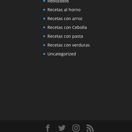
Rebozados
Recetas al horno
Recetas con arroz
Recetas con Cebolla
Recetas con pasta
Recetas con verduras
Uncategorized