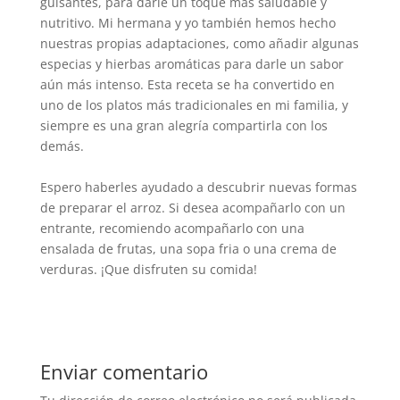
guisantes, para darle un toque más saludable y
nutritivo. Mi hermana y yo también hemos hecho
nuestras propias adaptaciones, como añadir algunas
especias y hierbas aromáticas para darle un sabor
aún más intenso. Esta receta se ha convertido en
uno de los platos más tradicionales en mi familia, y
siempre es una gran alegría compartirla con los
demás.
Espero haberles ayudado a descubrir nuevas formas
de preparar el arroz. Si desea acompañarlo con un
entrante, recomiendo acompañarlo con una
ensalada de frutas, una sopa fria o una crema de
verduras. ¡Que disfruten su comida!
Enviar comentario