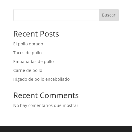
Buscar
Recent Posts
El pollo dorado
Tacos de pollo
Empanadas de pollo
Carne de pollo
Higado de pollo encebollado
Recent Comments
No hay comentarios que mostrar.