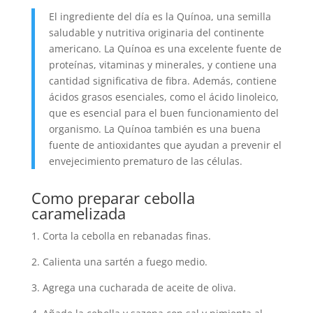
El ingrediente del día es la Quínoa, una semilla
saludable y nutritiva originaria del continente
americano. La Quínoa es una excelente fuente de
proteínas, vitaminas y minerales, y contiene una
cantidad significativa de fibra. Además, contiene
ácidos grasos esenciales, como el ácido linoleico,
que es esencial para el buen funcionamiento del
organismo. La Quínoa también es una buena
fuente de antioxidantes que ayudan a prevenir el
envejecimiento prematuro de las células.
Como preparar cebolla
caramelizada
1. Corta la cebolla en rebanadas finas.
2. Calienta una sartén a fuego medio.
3. Agrega una cucharada de aceite de oliva.