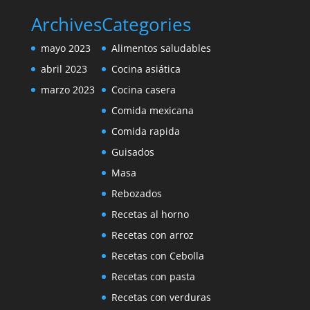
Archives
Categories
mayo 2023
Alimentos saludables
abril 2023
Cocina asiática
marzo 2023
Cocina casera
Comida mexicana
Comida rapida
Guisados
Masa
Rebozados
Recetas al horno
Recetas con arroz
Recetas con Cebolla
Recetas con pasta
Recetas con verduras