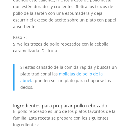
que estén dorados y crujientes. Retira los trozos de
pollo de la sartén con una espumadera y deja
escurrir el exceso de aceite sobre un plato con papel
absorbente.
Paso 7:
Sirve los trozos de pollo rebozados con la cebolla
caramelizada. Disfruta.
Si estas cansado de la comida rápida y buscas un
plato tradiconal las
mollejas de pollo de la
abuela
pueden ser un plato para chuparse los
dedos.
Ingredientes para preparar pollo rebozado
El pollo rebozado es uno de los platos favoritos de la
familia. Esta receta se prepara con los siguientes
ingredientes: