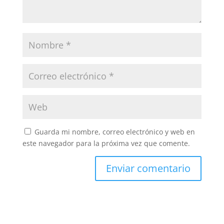
Guarda mi nombre, correo electrónico y web en
este navegador para la próxima vez que comente.