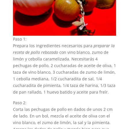
Paso 1:
Prepara los ingredientes necesarios para
preparar la
receta de pollo rebozado
con vino blanco, zumo de
limón y cebolla caramelizada. Necesitarás 4
pechugas de pollo, 2 cucharadas de aceite de oliva, 1
taza de vino blanco, 3 cucharadas de zumo de limón,
1 cebolla mediana, 1/2 cucharadita de sal, 1/4
cucharadita de pimienta, 1/4 taza de harina, 1/3 taza
de pan rallado, 1 huevo batido y aceite para freír.
Paso 2:
Corta las pechugas de pollo en dados de unos 2 cm
de lado. En un bol, mezcla el aceite de oliva con el
vino blanco, el zumo de limón, la sal y la pimienta.