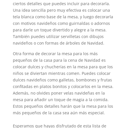
ciertos detalles que puedes incluir para decorarla.
Una idea sencilla pero muy efectiva es colocar una
tela blanca como base de la mesa, y luego decorarla
con motivos navideños como guirnaldas o adornos
para darle un toque divertido y alegre a la mesa.
También puedes utilizar servilletas con dibujos
navideños o con formas de árboles de Navidad.
Otra forma de decorar la mesa para los más
pequeños de la casa para la cena de Navidad es
colocar dulces y chucherías en la mesa para que los
niños se diviertan mientras comen. Puedes colocar
dulces navideños como galletas, bombones y frutas
confitadas en platos bonitos y colocarlos en la mesa.
Además, no olvides poner velas navideñas en la
mesa para añadir un toque de magia a la comida.
Estos pequeños detalles harán que la mesa para los
más pequeños de la casa sea aún más especial.
Esperamos que hayas disfrutado de esta lista de