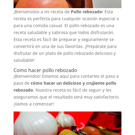
¡Bienvenidos a mi receta de
Pollo rebozado
! Esta
receta es perfecta para cualquier ocasión especial o
para una comida casual. El pollo rebozado es una
receta saludable y sabrosa que todos disfrutarán.
Esta receta es fácil de preparar y seguramente se
convertirá en una de sus favoritas. ¡Prepárate para
disfrutar de un plato de pollo rebozado delicioso y
saludable!
Como hacer pollo rebozado
¡Bienvenidos! Estamos aquí para contarles el paso a
paso de
cómo hacer un delicioso y crujiente pollo
rebozado
. Nuestra receta es fácil de seguir y les
aseguramos que el resultado será muy satisfactorio.
¡Vamos a comenzar!