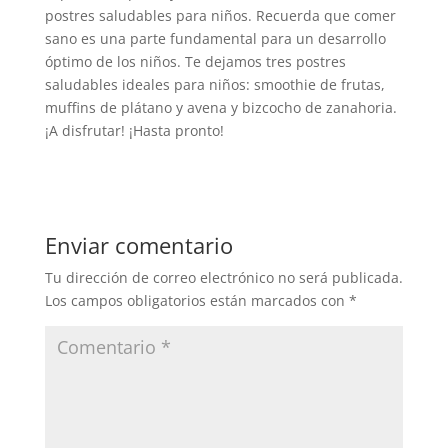
postres saludables para niños. Recuerda que comer
sano es una parte fundamental para un desarrollo
óptimo de los niños. Te dejamos tres postres
saludables ideales para niños: smoothie de frutas,
muffins de plátano y avena y bizcocho de zanahoria.
¡A disfrutar! ¡Hasta pronto!
Enviar comentario
Tu dirección de correo electrónico no será publicada.
Los campos obligatorios están marcados con
*