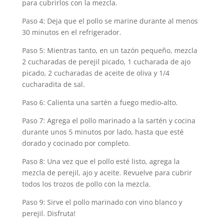
para cubrirlos con la mezcla.
Paso 4: Deja que el pollo se marine durante al menos
30 minutos en el refrigerador.
Paso 5: Mientras tanto, en un tazón pequeño, mezcla
2 cucharadas de perejil picado, 1 cucharada de ajo
picado, 2 cucharadas de aceite de oliva y 1/4
cucharadita de sal.
Paso 6: Calienta una sartén a fuego medio-alto.
Paso 7: Agrega el pollo marinado a la sartén y cocina
durante unos 5 minutos por lado, hasta que esté
dorado y cocinado por completo.
Paso 8: Una vez que el pollo esté listo, agrega la
mezcla de perejil, ajo y aceite. Revuelve para cubrir
todos los trozos de pollo con la mezcla.
Paso 9: Sirve el pollo marinado con vino blanco y
perejil. Disfruta!