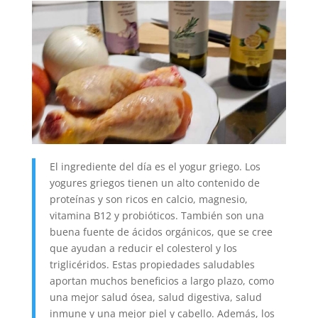
El ingrediente del día es el yogur griego. Los
yogures griegos tienen un alto contenido de
proteínas y son ricos en calcio, magnesio,
vitamina B12 y probióticos. También son una
buena fuente de ácidos orgánicos, que se cree
que ayudan a reducir el colesterol y los
triglicéridos. Estas propiedades saludables
aportan muchos beneficios a largo plazo, como
una mejor salud ósea, salud digestiva, salud
inmune y una mejor piel y cabello. Además, los