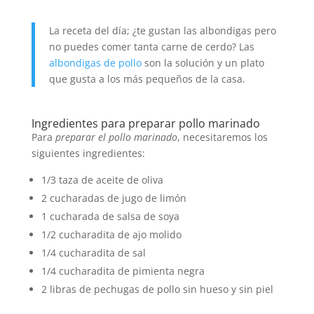
La receta del día; ¿te gustan las albondigas pero
no puedes comer tanta carne de cerdo? Las
albondigas de pollo
son la solución y un plato
que gusta a los más pequeños de la casa.
Ingredientes para preparar pollo marinado
Para
preparar el pollo marinado
, necesitaremos los
siguientes ingredientes:
1/3 taza de aceite de oliva
2 cucharadas de jugo de limón
1 cucharada de salsa de soya
1/2 cucharadita de ajo molido
1/4 cucharadita de sal
1/4 cucharadita de pimienta negra
2 libras de pechugas de pollo sin hueso y sin piel