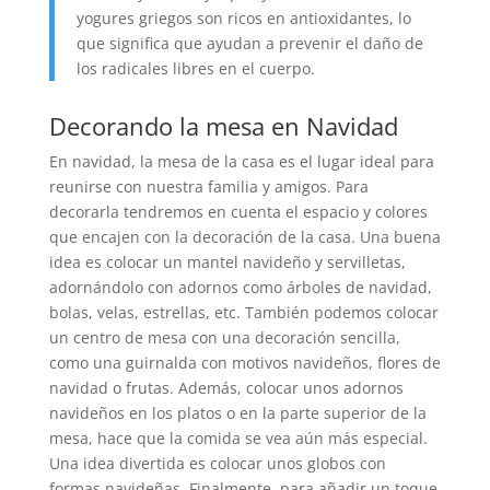
yogures griegos son ricos en antioxidantes, lo
que significa que ayudan a prevenir el daño de
los radicales libres en el cuerpo.
Decorando la mesa en Navidad
En navidad, la mesa de la casa es el lugar ideal para
reunirse con nuestra familia y amigos. Para
decorarla tendremos en cuenta el espacio y colores
que encajen con la decoración de la casa. Una buena
idea es colocar un mantel navideño y servilletas,
adornándolo con adornos como árboles de navidad,
bolas, velas, estrellas, etc. También podemos colocar
un centro de mesa con una decoración sencilla,
como una guirnalda con motivos navideños, flores de
navidad o frutas. Además, colocar unos adornos
navideños en los platos o en la parte superior de la
mesa, hace que la comida se vea aún más especial.
Una idea divertida es colocar unos globos con
formas navideñas. Finalmente, para añadir un toque