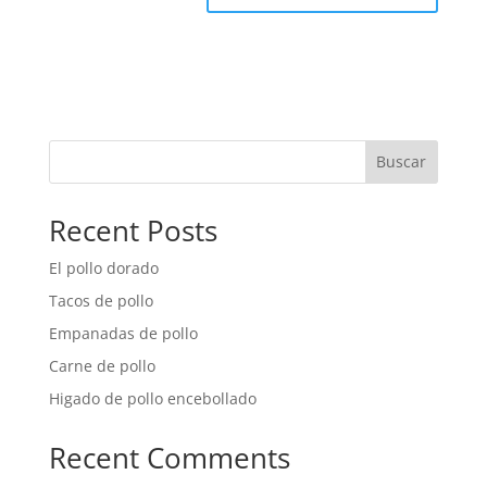
Buscar
Recent Posts
El pollo dorado
Tacos de pollo
Empanadas de pollo
Carne de pollo
Higado de pollo encebollado
Recent Comments