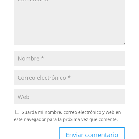
Guarda mi nombre, correo electrónico y web en
este navegador para la próxima vez que comente.