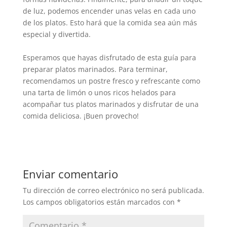
de luz, podemos encender unas velas en cada uno
de los platos. Esto hará que la comida sea aún más
especial y divertida.
Esperamos que hayas disfrutado de esta guía para
preparar platos marinados. Para terminar,
recomendamos un postre fresco y refrescante como
una tarta de limón o unos ricos helados para
acompañar tus platos marinados y disfrutar de una
comida deliciosa. ¡Buen provecho!
Enviar comentario
Tu dirección de correo electrónico no será publicada.
Los campos obligatorios están marcados con
*