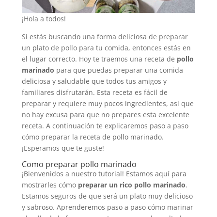
¡Hola a todos!
Si estás buscando una forma deliciosa de preparar
un plato de pollo para tu comida, entonces estás en
el lugar correcto. Hoy te traemos una receta de
pollo
marinado
para que puedas preparar una comida
deliciosa y saludable que todos tus amigos y
familiares disfrutarán. Esta receta es fácil de
preparar y requiere muy pocos ingredientes, así que
no hay excusa para que no prepares esta excelente
receta. A continuación te explicaremos paso a paso
cómo preparar la receta de pollo marinado.
¡Esperamos que te guste!
Como preparar pollo marinado
¡Bienvenidos a nuestro tutorial! Estamos aquí para
mostrarles cómo
preparar un rico pollo marinado
.
Estamos seguros de que será un plato muy delicioso
y sabroso. Aprenderemos paso a paso cómo marinar