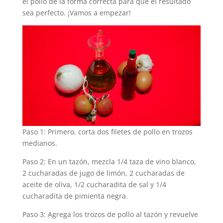
el pollo de la forma correcta para que el resultado
sea perfecto. ¡Vamos a empezar!
Paso 1: Primero, corta dos filetes de pollo en trozos
medianos.
Paso 2: En un tazón, mezcla 1/4 taza de vino blanco,
2 cucharadas de jugo de limón, 2 cucharadas de
aceite de oliva, 1/2 cucharadita de sal y 1/4
cucharadita de pimienta negra.
Paso 3: Agrega los trozos de pollo al tazón y revuelve