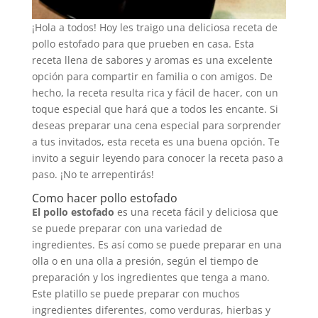
¡Hola a todos! Hoy les traigo una deliciosa receta de
pollo estofado para que prueben en casa. Esta
receta llena de sabores y aromas es una excelente
opción para compartir en familia o con amigos. De
hecho, la receta resulta rica y fácil de hacer, con un
toque especial que hará que a todos les encante. Si
deseas preparar una cena especial para sorprender
a tus invitados, esta receta es una buena opción. Te
invito a seguir leyendo para conocer la receta paso a
paso. ¡No te arrepentirás!
Como hacer pollo estofado
El pollo estofado
es una receta fácil y deliciosa que
se puede preparar con una variedad de
ingredientes. Es así como se puede preparar en una
olla o en una olla a presión, según el tiempo de
preparación y los ingredientes que tenga a mano.
Este platillo se puede preparar con muchos
ingredientes diferentes, como verduras, hierbas y