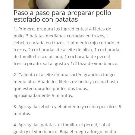
Paso a paso para preparar pollo
estofado con patatas
1. Primero, prepara los ingredientes: 4 filetes de
pollo, 3 patatas medianas cortadas en trozos, 1
cebolla cortada en trozos, 1 pimiento rojo cortado en
trozos, 2 cucharadas de aceite de oliva, 1 cucharada
de tomillo fresco picado, 1 cucharada de perejil
fresco picado, sal al gusto y 1/2 taza de vino blanco.
2. Calienta el aceite en una sartén grande a fuego
medio-alto. Añade los filetes de pollo y cocina hasta
que estén dorados por los dos lados,
aproximadamente 5 minutos.
3. Agrega la cebolla y el pimiento y cocina por otros 5
minutos.
4. Agrega las patatas, el tomillo, el perejil, sal al
gusto y el vino blanco. Baja el fuego a fuego medio-