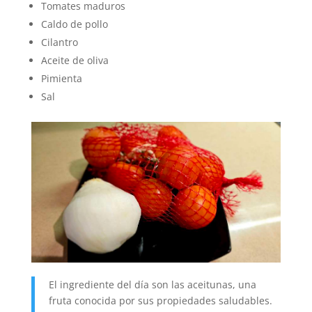
Tomates maduros
Caldo de pollo
Cilantro
Aceite de oliva
Pimienta
Sal
El ingrediente del día son las aceitunas, una
fruta conocida por sus propiedades saludables.