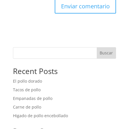
Buscar
Recent Posts
El pollo dorado
Tacos de pollo
Empanadas de pollo
Carne de pollo
Higado de pollo encebollado