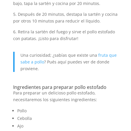
bajo, tapa la sartén y cocina por 20 minutos.
5. Después de 20 minutos, destapa la sartén y cocina
por otros 10 minutos para reducir el líquido.
6. Retira la sartén del fuego y sirve el pollo estofado
con patatas. ¡Listo para disfrutar!
Una curiosidad; ¿sabías que existe una
fruta que
sabe a pollo
? Pués aquí puedes ver de donde
proviene.
Ingredientes para preparar pollo estofado
Para preparar un delicioso pollo estofado,
necesitaremos los siguientes ingredientes:
Pollo
Cebolla
Ajo