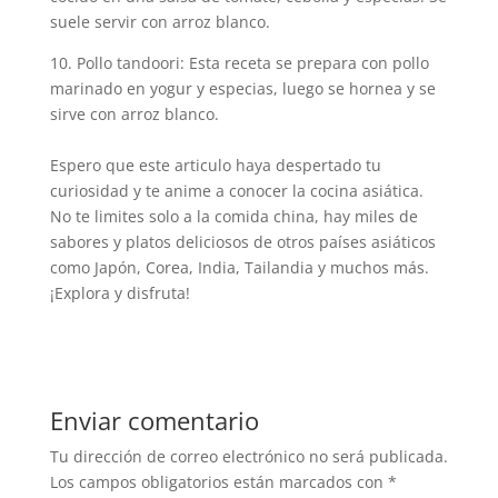
suele servir con arroz blanco.
10. Pollo tandoori: Esta receta se prepara con pollo
marinado en yogur y especias, luego se hornea y se
sirve con arroz blanco.
Espero que este articulo haya despertado tu
curiosidad y te anime a conocer la cocina asiática.
No te limites solo a la comida china, hay miles de
sabores y platos deliciosos de otros países asiáticos
como Japón, Corea, India, Tailandia y muchos más.
¡Explora y disfruta!
Enviar comentario
Tu dirección de correo electrónico no será publicada.
Los campos obligatorios están marcados con
*