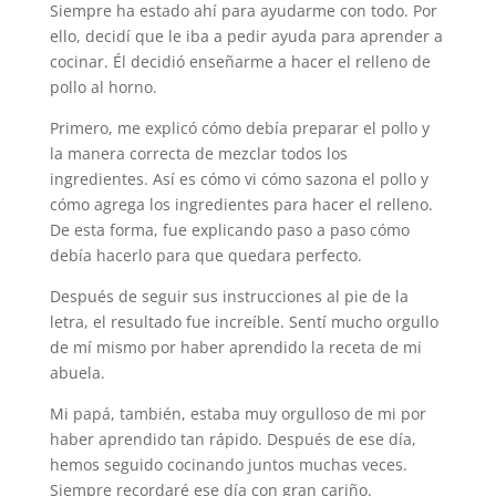
Siempre ha estado ahí para ayudarme con todo. Por
ello, decidí que le iba a pedir ayuda para aprender a
cocinar. Él decidió enseñarme a hacer el relleno de
pollo al horno.
Primero, me explicó cómo debía preparar el pollo y
la manera correcta de mezclar todos los
ingredientes. Así es cómo vi cómo sazona el pollo y
cómo agrega los ingredientes para hacer el relleno.
De esta forma, fue explicando paso a paso cómo
debía hacerlo para que quedara perfecto.
Después de seguir sus instrucciones al pie de la
letra, el resultado fue increíble. Sentí mucho orgullo
de mí mismo por haber aprendido la receta de mi
abuela.
Mi papá, también, estaba muy orgulloso de mi por
haber aprendido tan rápido. Después de ese día,
hemos seguido cocinando juntos muchas veces.
Siempre recordaré ese día con gran cariño.