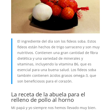
El ingrediente del día son los fideos soba. Estos
fideos están hechos de trigo sarraceno y son muy
nutritivos. Contienen una gran cantidad de fibra
dietética y una variedad de minerales y
vitaminas, incluyendo la vitamina B6, que es
esencial para una buena salud. Los fideos soba
también contienen ácidos grasos omega-3, que
son beneficiosos para el corazón.
La receta de la abuela para el
relleno de pollo al horno
Mi papá y yo siempre nos hemos llevado muy bien.