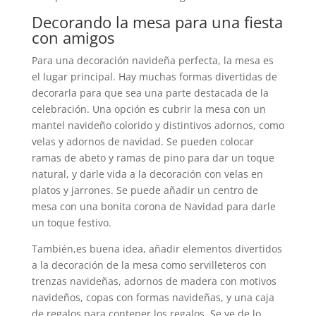
Decorando la mesa para una fiesta
con amigos
Para una decoración navideña perfecta, la mesa es
el lugar principal. Hay muchas formas divertidas de
decorarla para que sea una parte destacada de la
celebración. Una opción es cubrir la mesa con un
mantel navideño colorido y distintivos adornos, como
velas y adornos de navidad. Se pueden colocar
ramas de abeto y ramas de pino para dar un toque
natural, y darle vida a la decoración con velas en
platos y jarrones. Se puede añadir un centro de
mesa con una bonita corona de Navidad para darle
un toque festivo.
También,es buena idea, añadir elementos divertidos
a la decoración de la mesa como servilleteros con
trenzas navideñas, adornos de madera con motivos
navideños, copas con formas navideñas, y una caja
de regalos para contener los regalos. Se ve de lo