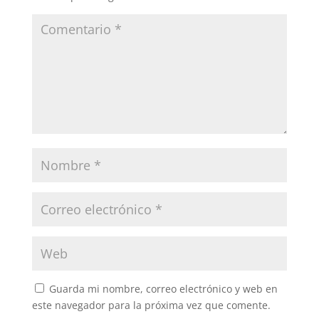
Guarda mi nombre, correo electrónico y web en
este navegador para la próxima vez que comente.