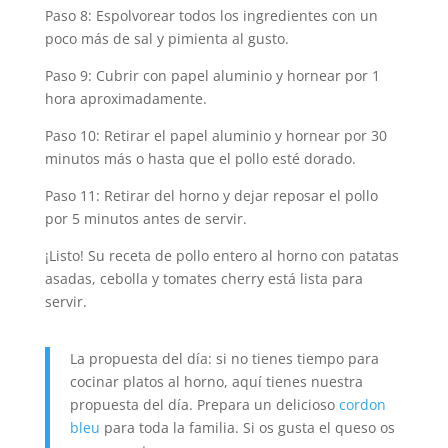
Paso 8: Espolvorear todos los ingredientes con un
poco más de sal y pimienta al gusto.
Paso 9: Cubrir con papel aluminio y hornear por 1
hora aproximadamente.
Paso 10: Retirar el papel aluminio y hornear por 30
minutos más o hasta que el pollo esté dorado.
Paso 11: Retirar del horno y dejar reposar el pollo
por 5 minutos antes de servir.
¡Listo! Su receta de pollo entero al horno con patatas
asadas, cebolla y tomates cherry está lista para
servir.
La propuesta del día: si no tienes tiempo para
cocinar platos al horno, aquí tienes nuestra
propuesta del día. Prepara un delicioso
cordon
bleu
para toda la familia. Si os gusta el queso os