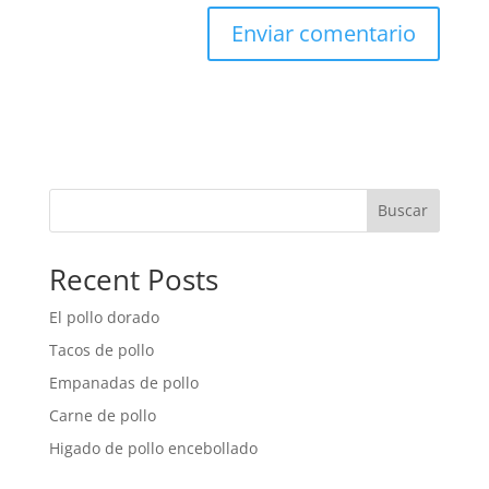
Buscar
Recent Posts
El pollo dorado
Tacos de pollo
Empanadas de pollo
Carne de pollo
Higado de pollo encebollado