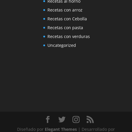
Recetas al horno
Recetas con arroz
Recetas con Cebolla
Recetas con pasta
Recetas con verduras
Uncategorized
Diseñado por
Elegant Themes
| Desarrollado por