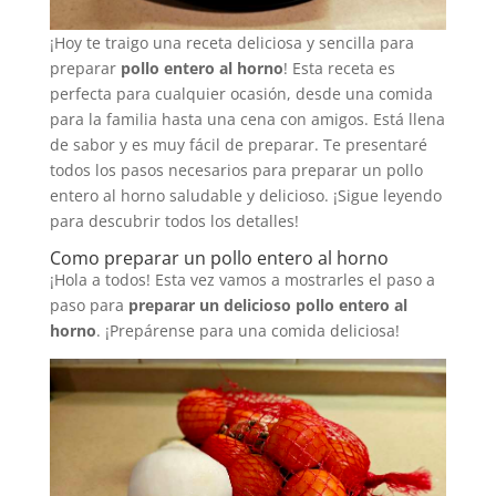
¡Hoy te traigo una receta deliciosa y sencilla para
preparar
pollo entero al horno
! Esta receta es
perfecta para cualquier ocasión, desde una comida
para la familia hasta una cena con amigos. Está llena
de sabor y es muy fácil de preparar. Te presentaré
todos los pasos necesarios para preparar un pollo
entero al horno saludable y delicioso. ¡Sigue leyendo
para descubrir todos los detalles!
Como preparar un pollo entero al horno
¡Hola a todos! Esta vez vamos a mostrarles el paso a
paso para
preparar un delicioso pollo entero al
horno
. ¡Prepárense para una comida deliciosa!