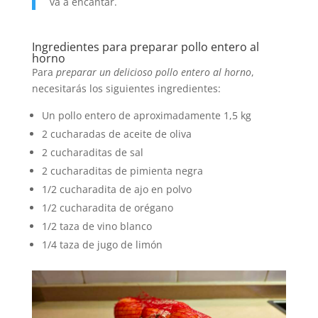
va a encantar.
Ingredientes para preparar pollo entero al
horno
Para
preparar un delicioso pollo entero al horno
,
necesitarás los siguientes ingredientes:
Un pollo entero de aproximadamente 1,5 kg
2 cucharadas de aceite de oliva
2 cucharaditas de sal
2 cucharaditas de pimienta negra
1/2 cucharadita de ajo en polvo
1/2 cucharadita de orégano
1/2 taza de vino blanco
1/4 taza de jugo de limón