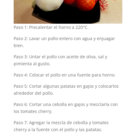
Paso 1: Precalentar el horno a 220°C.
Paso 2: Lavar un pollo entero con agua y enjuagar
bien.
Paso 3: Untar el pollo con aceite de oliva, sal y
pimienta al gusto.
Paso 4: Colocar el pollo en una fuente para horno.
Paso 5: Cortar algunas patatas en gajos y colocarlos
alrededor del pollo.
Paso 6: Cortar una cebolla en gajos y mezclarla con
los tomates cherry.
Paso 7: Agregar la mezcla de cebolla y tomates
cherry a la fuente con el pollo y las patatas.