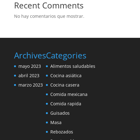
Recent Comments
No hay comentarios que mostrar.
Archives
Categories
mayo 2023
Alimentos saludables
abril 2023
Cocina asiática
marzo 2023
Cocina casera
Comida mexicana
Comida rapida
Guisados
Masa
Rebozados