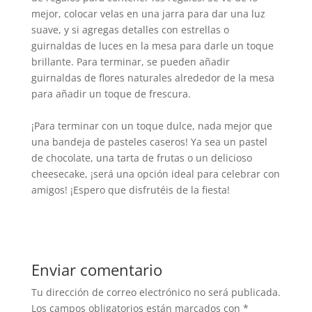
mejor, colocar velas en una jarra para dar una luz
suave, y si agregas detalles con estrellas o
guirnaldas de luces en la mesa para darle un toque
brillante. Para terminar, se pueden añadir
guirnaldas de flores naturales alrededor de la mesa
para añadir un toque de frescura.
¡Para terminar con un toque dulce, nada mejor que
una bandeja de pasteles caseros! Ya sea un pastel
de chocolate, una tarta de frutas o un delicioso
cheesecake, ¡será una opción ideal para celebrar con
amigos! ¡Espero que disfrutéis de la fiesta!
Enviar comentario
Tu dirección de correo electrónico no será publicada.
Los campos obligatorios están marcados con
*