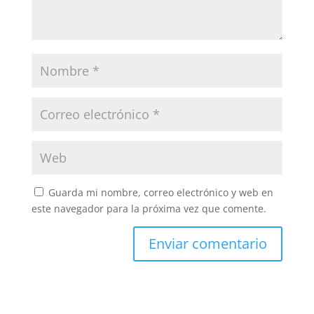
Guarda mi nombre, correo electrónico y web en
este navegador para la próxima vez que comente.