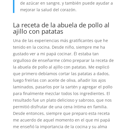
de azúcar en sangre, y también puede ayudar a
mejorar la salud del corazón.
La receta de la abuela de pollo al
ajillo con patatas
Una de las experiencias más gratificantes que he
tenido en la cocina. Desde niño, siempre me ha
gustado ver a mi papá cocinar. Él estaba tan
orgulloso de enseñarme cómo preparar la receta de
la abuela de pollo al ajillo con patatas. Me explicó
que primero debíamos cortar las patatas a dados,
luego freírlas con aceite de oliva, añadir los ajos
laminados, pasarlos por la sartén y agregar el pollo
para finalmente mezclar todos los ingredientes. El
resultado fue un plato delicioso y sabroso, que nos
permitió disfrutar de una cena íntima en familia.
Desde entonces, siempre que preparo esta receta
me acuerdo de aquel momento en el que mi papá
me enseñó la importancia de la cocina y su alma