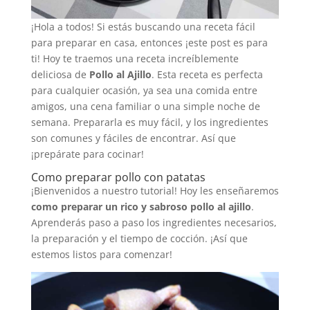
¡Hola a todos! Si estás buscando una receta fácil
para preparar en casa, entonces ¡este post es para
ti! Hoy te traemos una receta increíblemente
deliciosa de
Pollo al Ajillo
. Esta receta es perfecta
para cualquier ocasión, ya sea una comida entre
amigos, una cena familiar o una simple noche de
semana. Prepararla es muy fácil, y los ingredientes
son comunes y fáciles de encontrar. Así que
¡prepárate para cocinar!
Como preparar pollo con patatas
¡Bienvenidos a nuestro tutorial! Hoy les enseñaremos
como preparar un rico y sabroso pollo al ajillo
.
Aprenderás paso a paso los ingredientes necesarios,
la preparación y el tiempo de cocción. ¡Así que
estemos listos para comenzar!