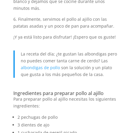
blanco y dejamos que se cocine durante unos
minutos más.
6. Finalmente, servimos el pollo al ajillo con las
patatas asadas y un poco de pan para acompañar.
¡Y ya está listo para disfrutar! ¡Espero que os guste!
La receta del día; ¿te gustan las albondigas pero
no puedes comer tanta carne de cerdo? Las
albondigas de pollo
son la solución y un plato
que gusta a los más pequeños de la casa.
Ingredientes para preparar pollo al ajillo
Para preparar pollo al ajillo necesitas los siguientes
ingredientes:
2 pechugas de pollo
3 dientes de ajo
1 cucharada de perejil picado