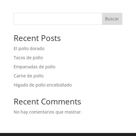
Buscar
Recent Posts
El pollo dorado
Tacos de pollo
Empanadas de pollo
Carne de pollo
Higado de pollo encebollado
Recent Comments
No hay comentarios que mostrar.