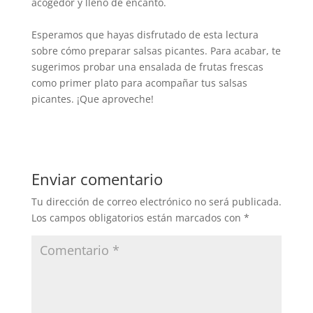
acogedor y lleno de encanto.
Esperamos que hayas disfrutado de esta lectura
sobre cómo preparar salsas picantes. Para acabar, te
sugerimos probar una ensalada de frutas frescas
como primer plato para acompañar tus salsas
picantes. ¡Que aproveche!
Enviar comentario
Tu dirección de correo electrónico no será publicada.
Los campos obligatorios están marcados con
*