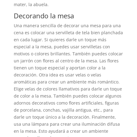
mater, la abuela.
Decorando la mesa
Una manera sencilla de decorar una mesa para una
cena es colocar una servilleta de tela bien planchada
en cada lugar. Si quieres darle un toque más
especial a la mesa, puedes usar servilletas con
motivos o colores brillantes. También puedes colocar
un jarrón con flores al centro de la mesa. Las flores
tienen un toque especial y aportan color a la
decoración. Otra idea es usar velas o velas
aromáticas para crear un ambiente más romántico.
Elige velas de colores llamativos para darle un toque
de color a la mesa. También puedes colocar algunos
adornos decorativos como flores artificiales, figuras
de porcelana, conchas, vajilla antigua, etc., para
darle un toque único a la decoración. Finalmente,
usa una lámpara para crear una iluminación difusa
en la mesa. Esto ayudará a crear un ambiente