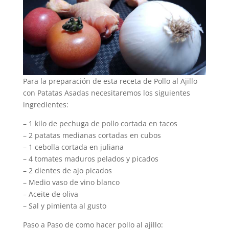
Para la preparación de esta receta de Pollo al Ajillo
con Patatas Asadas necesitaremos los siguientes
ingredientes:
– 1 kilo de pechuga de pollo cortada en tacos
– 2 patatas medianas cortadas en cubos
– 1 cebolla cortada en juliana
– 4 tomates maduros pelados y picados
– 2 dientes de ajo picados
– Medio vaso de vino blanco
– Aceite de oliva
– Sal y pimienta al gusto
Paso a Paso de como hacer pollo al ajillo: