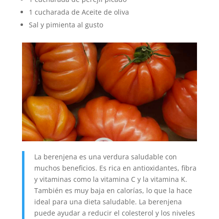
1 cucharada de Aceite de oliva
Sal y pimienta al gusto
La berenjena es una verdura saludable con
muchos beneficios. Es rica en antioxidantes, fibra
y vitaminas como la vitamina C y la vitamina K.
También es muy baja en calorías, lo que la hace
ideal para una dieta saludable. La berenjena
puede ayudar a reducir el colesterol y los niveles