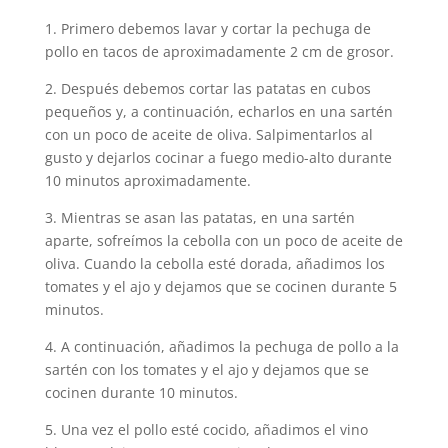
1. Primero debemos lavar y cortar la pechuga de
pollo en tacos de aproximadamente 2 cm de grosor.
2. Después debemos cortar las patatas en cubos
pequeños y, a continuación, echarlos en una sartén
con un poco de aceite de oliva. Salpimentarlos al
gusto y dejarlos cocinar a fuego medio-alto durante
10 minutos aproximadamente.
3. Mientras se asan las patatas, en una sartén
aparte, sofreímos la cebolla con un poco de aceite de
oliva. Cuando la cebolla esté dorada, añadimos los
tomates y el ajo y dejamos que se cocinen durante 5
minutos.
4. A continuación, añadimos la pechuga de pollo a la
sartén con los tomates y el ajo y dejamos que se
cocinen durante 10 minutos.
5. Una vez el pollo esté cocido, añadimos el vino