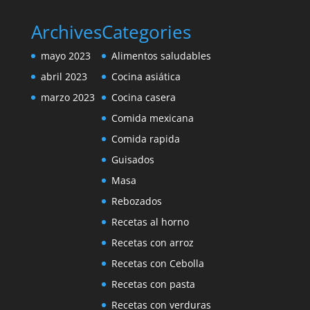
Archives
Categories
mayo 2023
Alimentos saludables
abril 2023
Cocina asiática
marzo 2023
Cocina casera
Comida mexicana
Comida rapida
Guisados
Masa
Rebozados
Recetas al horno
Recetas con arroz
Recetas con Cebolla
Recetas con pasta
Recetas con verduras