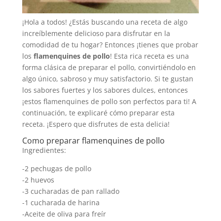
¡Hola a todos! ¿Estás buscando una receta de algo
increíblemente delicioso para disfrutar en la
comodidad de tu hogar? Entonces ¡tienes que probar
los
flamenquines de pollo
! Esta rica receta es una
forma clásica de preparar el pollo, convirtiéndolo en
algo único, sabroso y muy satisfactorio. Si te gustan
los sabores fuertes y los sabores dulces, entonces
¡estos flamenquines de pollo son perfectos para ti! A
continuación, te explicaré cómo preparar esta
receta. ¡Espero que disfrutes de esta delicia!
Como preparar flamenquines de pollo
Ingredientes:
-2 pechugas de pollo
-2 huevos
-3 cucharadas de pan rallado
-1 cucharada de harina
-Aceite de oliva para freír