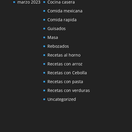
marzo 2023
Cocina casera
Comida mexicana
Comida rapida
Guisados
Masa
Rebozados
Recetas al horno
Recetas con arroz
Recetas con Cebolla
Recetas con pasta
Recetas con verduras
Uncategorized