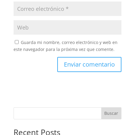
Guarda mi nombre, correo electrónico y web en
este navegador para la próxima vez que comente.
Buscar
Recent Posts