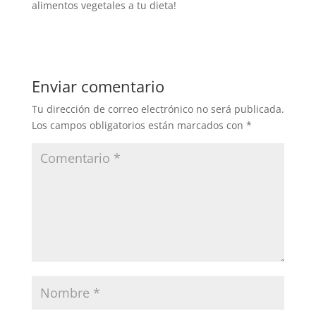
alimentos vegetales a tu dieta!
Enviar comentario
Tu dirección de correo electrónico no será publicada.
Los campos obligatorios están marcados con
*