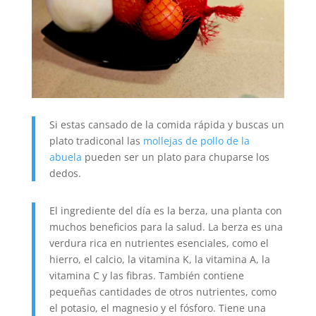
Si estas cansado de la comida rápida y buscas un
plato tradiconal las
mollejas de pollo de la
abuela
pueden ser un plato para chuparse los
dedos.
El ingrediente del día es la berza, una planta con
muchos beneficios para la salud. La berza es una
verdura rica en nutrientes esenciales, como el
hierro, el calcio, la vitamina K, la vitamina A, la
vitamina C y las fibras. También contiene
pequeñas cantidades de otros nutrientes, como
el potasio, el magnesio y el fósforo. Tiene una