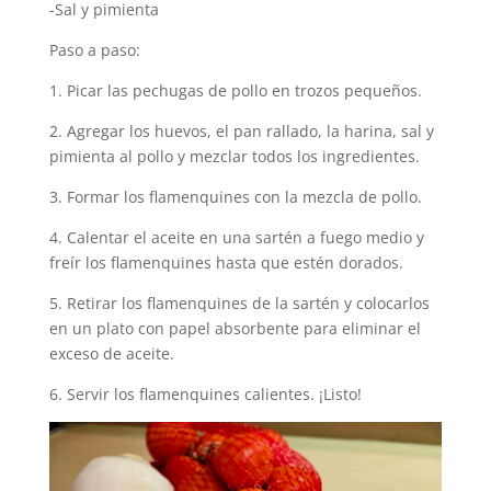
-Sal y pimienta
Paso a paso:
1. Picar las pechugas de pollo en trozos pequeños.
2. Agregar los huevos, el pan rallado, la harina, sal y
pimienta al pollo y mezclar todos los ingredientes.
3. Formar los flamenquines con la mezcla de pollo.
4. Calentar el aceite en una sartén a fuego medio y
freír los flamenquines hasta que estén dorados.
5. Retirar los flamenquines de la sartén y colocarlos
en un plato con papel absorbente para eliminar el
exceso de aceite.
6. Servir los flamenquines calientes. ¡Listo!