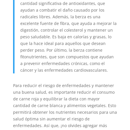
cantidad significativa de antioxidantes, que
ayudan a combatir el daño causado por los
radicales libres. Además, la berza es una
excelente fuente de fibra, que ayuda a mejorar la
digestión, controlar el colesterol y mantener un
peso saludable. Es baja en calorías y grasas, lo
que la hace ideal para aquellos que desean
perder peso. Por último, la berza contiene
fitonutrientes, que son compuestos que ayudan
a prevenir enfermedades crónicas, como el
cáncer y las enfermedades cardiovasculares.
Para reducir el riesgo de enfermedades y mantener
una buena salud, es importante reducir el consumo
de carne roja y equilibrar la dieta con mayor
cantidad de carne blanca y alimentos vegetales. Esto
permitirá obtener los nutrientes necesarios para una
salud óptima sin aumentar el riesgo de
enfermedades. Así que, ¡no olvides agregar más